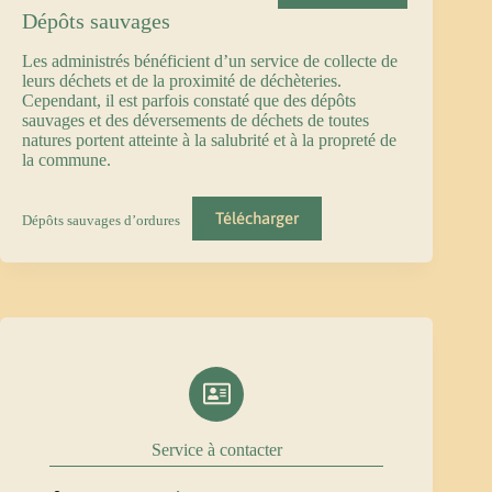
Dépôts sauvages
Les administrés bénéficient d’un service de collecte de
leurs déchets et de la proximité de déchèteries.
Cependant, il est parfois constaté que des dépôts
sauvages et des déversements de déchets de toutes
natures portent atteinte à la salubrité et à la propreté de
la commune.
Télécharger
Dépôts sauvages d’ordures
Service à contacter