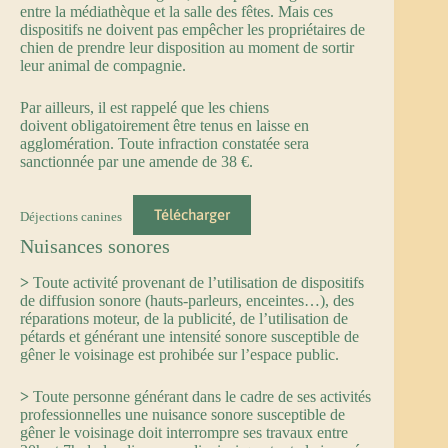
entre la médiathèque et la salle des fêtes. Mais ces
dispositifs ne doivent pas empêcher les propriétaires de
chien de prendre leur disposition au moment de sortir
leur animal de compagnie.
Par ailleurs, il est rappelé que les chiens
doivent obligatoirement être tenus en laisse en
agglomération. Toute infraction constatée sera
sanctionnée par une amende de 38 €.
Télécharger
Déjections canines
Nuisances sonores
>
Toute activité provenant de l’utilisation de dispositifs
de diffusion sonore (hauts-parleurs, enceintes…), des
réparations moteur, de la publicité, de l’utilisation de
pétards et générant une intensité sonore susceptible de
gêner le voisinage est prohibée sur l’espace public.
>
Toute personne générant dans le cadre de ses activités
professionnelles une nuisance sonore susceptible de
gêner le voisinage doit interrompre ses travaux entre