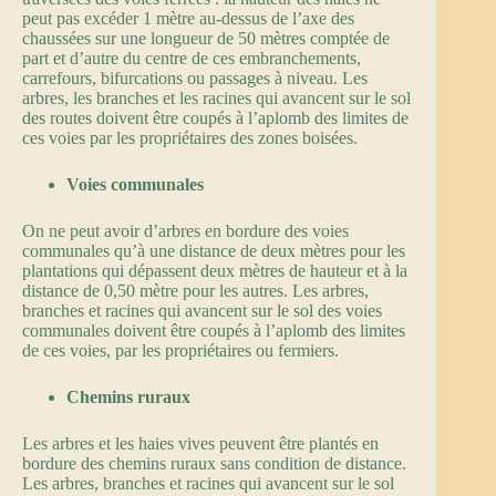
peut pas excéder 1 mètre au-dessus de l’axe des
chaussées sur une longueur de 50 mètres comptée de
part et d’autre du centre de ces embranchements,
carrefours, bifurcations ou passages à niveau. Les
arbres, les branches et les racines qui avancent sur le sol
des routes doivent être coupés à l’aplomb des limites de
ces voies par les propriétaires des zones boisées.
Voies communales
On ne peut avoir d’arbres en bordure des voies
communales qu’à une distance de deux mètres pour les
plantations qui dépassent deux mètres de hauteur et à la
distance de 0,50 mètre pour les autres. Les arbres,
branches et racines qui avancent sur le sol des voies
communales doivent être coupés à l’aplomb des limites
de ces voies, par les propriétaires ou fermiers.
Chemins ruraux
Les arbres et les haies vives peuvent être plantés en
bordure des chemins ruraux sans condition de distance.
Les arbres, branches et racines qui avancent sur le sol