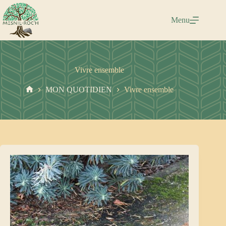
Menu
Vivre ensemble
MON QUOTIDIEN
Vivre ensemble