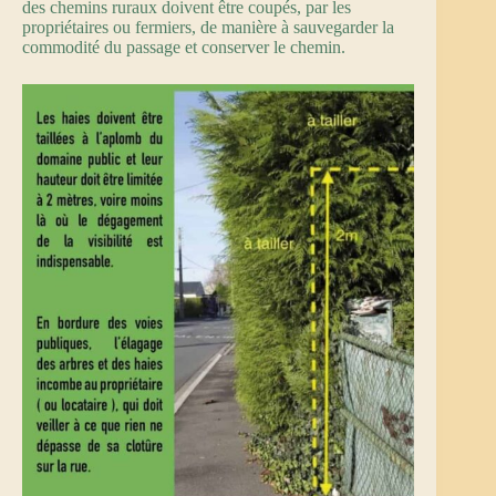
des chemins ruraux doivent être coupés, par les
propriétaires ou fermiers, de manière à sauvegarder la
commodité du passage et conserver le chemin.