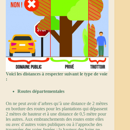
Voici les distances à respecter suivant le type de voie
:
Routes départementales
On ne peut avoir d’arbres qu’à une distance de 2 mètres
en bordure des routes pour les plantations qui dépassent
2 mètres de hauteur et à une distance de 0,5 mètre pour
les autres. Aux embranchements des routes entre elles
ou avec d’autres voies publiques ou à l’approche des
traversées des voies ferrées : la hauteur des haies ne