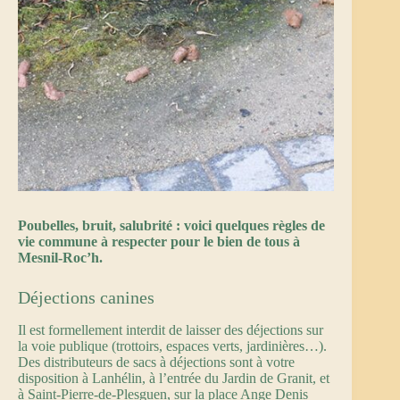
Poubelles, bruit, salubrité : voici quelques règles de
vie commune à respecter pour le bien de tous à
Mesnil-Roc’h.
Déjections canines
Il est formellement interdit de laisser des déjections sur
la voie publique (trottoirs, espaces verts, jardinières…).
Des distributeurs de sacs à déjections sont à votre
disposition à Lanhélin, à l’entrée du Jardin de Granit, et
à Saint-Pierre-de-Plesguen, sur la place Ange Denis