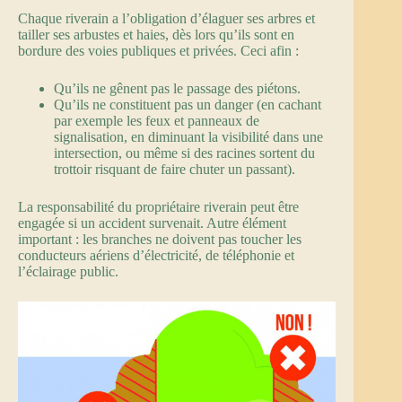
Chaque riverain a l’obligation d’élaguer ses arbres et
tailler ses arbustes et haies, dès lors qu’ils sont en
bordure des voies publiques et privées. Ceci afin :
Qu’ils ne gênent pas le passage des piétons.
Qu’ils ne constituent pas un danger (en cachant
par exemple les feux et panneaux de
signalisation, en diminuant la visibilité dans une
intersection, ou même si des racines sortent du
trottoir risquant de faire chuter un passant).
La responsabilité du propriétaire riverain peut être
engagée si un accident survenait. Autre élément
important : les branches ne doivent pas toucher les
conducteurs aériens d’électricité, de téléphonie et
l’éclairage public.