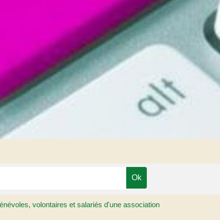
énévoles, volontaires et salariés d'une association