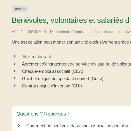
Dossier
Bénévoles, volontaires et salariés d
Vérifié le 04/10/2021 - Direction de l'information légale et administrativ
Une association peut mener son activité exclusivement grâce au
Titre-restaurant
Agrément d'engagement de service civique ou de volontari
Chèque-emploi associatif (CEA)
Guichet unique du spectacle ouvert (Cuso)
Contrat unique d'insertion (CUI)
Questions ? Réponses !
Comment un bénévole dans une association peut-il se 