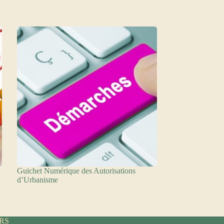
Guichet Numérique des Autorisations
d’Urbanisme
IRS