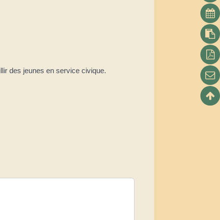
lir des jeunes en service civique.