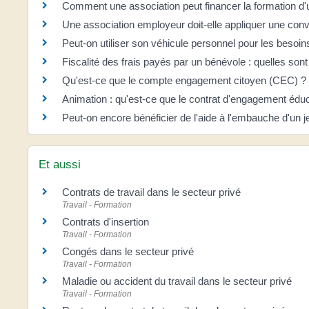
Comment une association peut financer la formation d'
Une association employeur doit-elle appliquer une conve
Peut-on utiliser son véhicule personnel pour les besoin
Fiscalité des frais payés par un bénévole : quelles sont
Qu'est-ce que le compte engagement citoyen (CEC) ?
Animation : qu'est-ce que le contrat d'engagement éduc
Peut-on encore bénéficier de l'aide à l'embauche d'un 
Et aussi
Contrats de travail dans le secteur privé
Travail - Formation
Contrats d'insertion
Travail - Formation
Congés dans le secteur privé
Travail - Formation
Maladie ou accident du travail dans le secteur privé
Travail - Formation