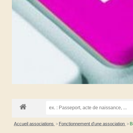
Accueil associations
Fonctionnement d'une association
B
>
>