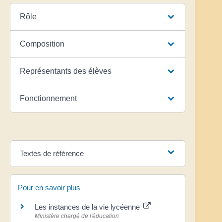
Rôle
Composition
Représentants des élèves
Fonctionnement
Textes de référence
Pour en savoir plus
Les instances de la vie lycéenne
Ministère chargé de l'éducation