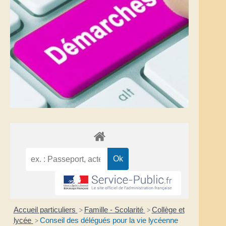
Accueil particuliers
Famille - Scolarité
Collège et
>
>
lycée
Conseil des délégués pour la vie lycéenne
>