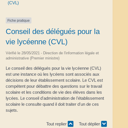
(CVL)
Fiche pratique
Conseil des délégués pour la
vie lycéenne (CVL)
Vérifié le 28/05/2021 - Direction de l'information légale et
administrative (Premier ministre)
Le conseil des délégués pour la vie lycéenne (CVL)
est une instance où les lycéens sont associés aux
décisions de leur établissement scolaire. Le CVL est
compétent pour débattre des questions sur le travail
scolaire et les conditions de vie des élèves dans les
lycées. Le conseil d'administration de l'établissement
scolaire le consulte quand il doit traiter d'un de ces
sujets.
Tout replier
Tout déplier