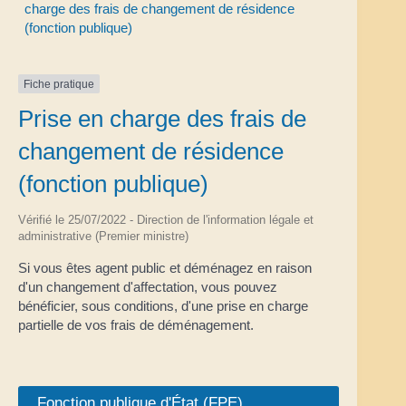
charge des frais de changement de résidence
(fonction publique)
Fiche pratique
Prise en charge des frais de
changement de résidence
(fonction publique)
Vérifié le 25/07/2022 - Direction de l'information légale et
administrative (Premier ministre)
Si vous êtes agent public et déménagez en raison
d'un changement d'affectation, vous pouvez
bénéficier, sous conditions, d'une prise en charge
partielle de vos frais de déménagement.
Fonction publique d'État (FPE)