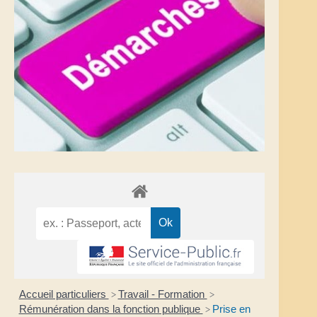
Accueil particuliers
Travail - Formation
>
>
Rémunération dans la fonction publique
Prise en
>