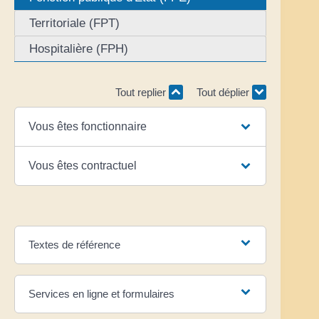
Territoriale (FPT)
Hospitalière (FPH)
Tout replier
Tout déplier
Vous êtes fonctionnaire
Vous êtes contractuel
Textes de référence
Services en ligne et formulaires