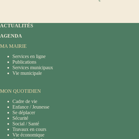
ACTUALITÉS
AGENDA
MA MAIRIE
Services en ligne
Publications
Services municipaux
Vie municipale
MON QUOTIDIEN
Cadre de vie
Enfance / Jeunesse
Se déplacer
Sécurité
Social / Santé
Travaux en cours
Vie économique