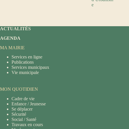
e
ACTUALITÉS
AGENDA
MA MAIRIE
Services en ligne
Publications
Services municipaux
Vie municipale
MON QUOTIDIEN
Cadre de vie
Enfance / Jeunesse
Se déplacer
Sécurité
Social / Santé
Travaux en cours