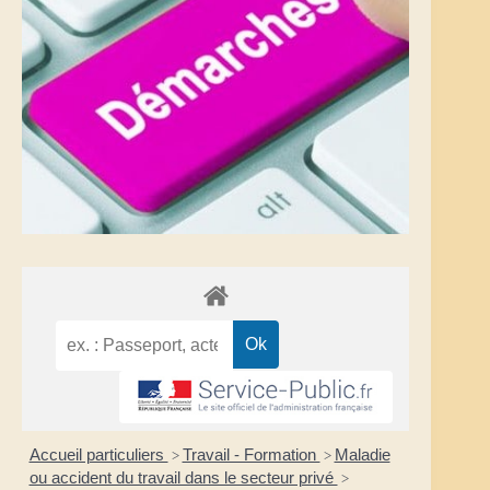
Accueil particuliers
Travail - Formation
Maladie
>
>
ou accident du travail dans le secteur privé
>