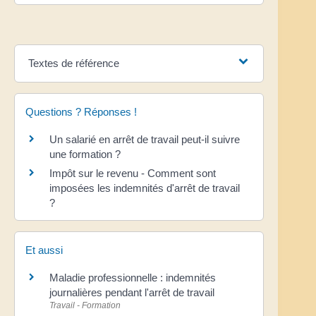
Textes de référence
Questions ? Réponses !
Un salarié en arrêt de travail peut-il suivre
une formation ?
Impôt sur le revenu - Comment sont
imposées les indemnités d'arrêt de travail
?
Et aussi
Maladie professionnelle : indemnités
journalières pendant l'arrêt de travail
Travail - Formation