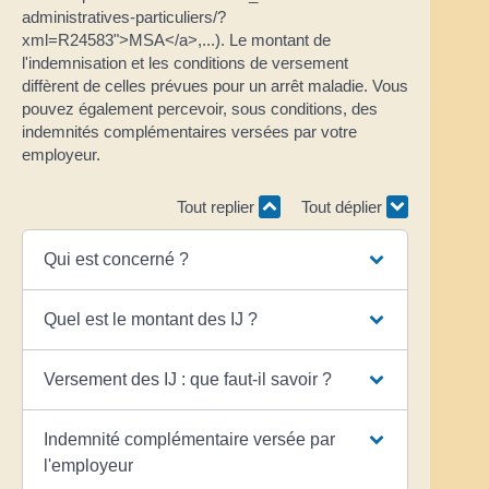
administratives-particuliers/?
xml=R24583">MSA</a>,...). Le montant de
l'indemnisation et les conditions de versement
diffèrent de celles prévues pour un arrêt maladie. Vous
pouvez également percevoir, sous conditions, des
indemnités complémentaires versées par votre
employeur.
Tout replier
Tout déplier
Qui est concerné ?
Quel est le montant des IJ ?
Versement des IJ : que faut-il savoir ?
Indemnité complémentaire versée par
l'employeur