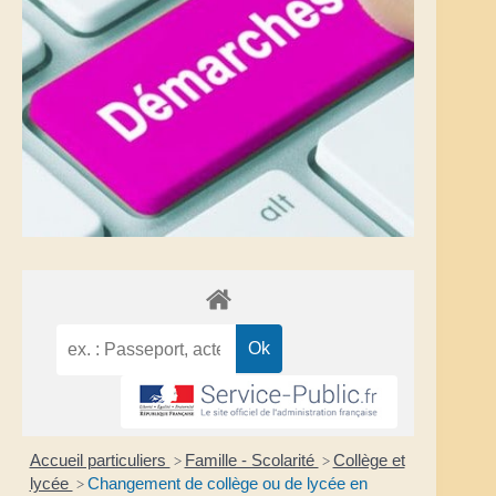
Accueil particuliers
Famille - Scolarité
Collège et
>
>
lycée
Changement de collège ou de lycée en
>