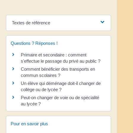
Textes de référence
Questions ? Réponses !
Primaire et secondaire : comment
s'effectue le passage du privé au public ?
Comment bénéficier des transports en
commun scolaires ?
Un élève qui déménage doit-il changer de
collège ou de lycée ?
Peut-on changer de voie ou de spécialité
au lycée ?
Pour en savoir plus