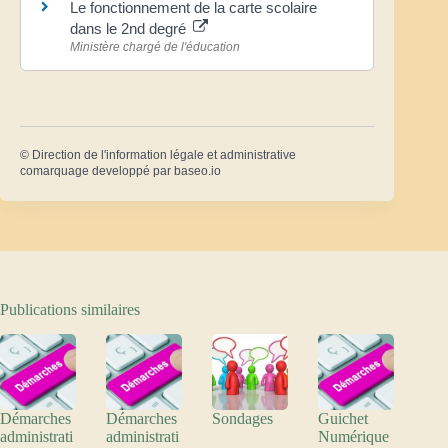
Le fonctionnement de la carte scolaire
dans le 2nd degré
Ministère chargé de l'éducation
©
Direction de l'information légale et administrative
comarquage developpé par
baseo.io
Publications similaires
Démarches
Démarches
Sondages
Guichet
administrati
administrati
Numérique