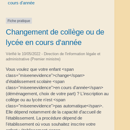
cours d'année
Fiche pratique
Changement de collège ou de
lycée en cours d'année
Vérifié le 10/05/2022 - Direction de l'information légale et
administrative (Premier ministre)
Vous voulez que votre enfant <span
class="miseenevidence">change</span>
d'établissement scolaire <span
class="miseenevidence">en cours d'année</span>
(déménagement, choix de votre part) ? L'inscription au
collège ou au lycée n'est <span
class="miseenevidence">pas automatique</span>.
Elle dépend notamment de la capacité d’accueil de
l'établissement. La procédure dépend de
l'établissement où vous souhaitez inscrire votre