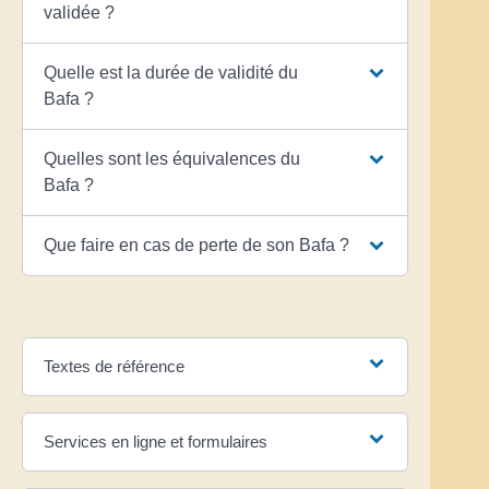
validée ?
Quelle est la durée de validité du
Bafa ?
Quelles sont les équivalences du
Bafa ?
Que faire en cas de perte de son Bafa ?
Textes de référence
Services en ligne et formulaires