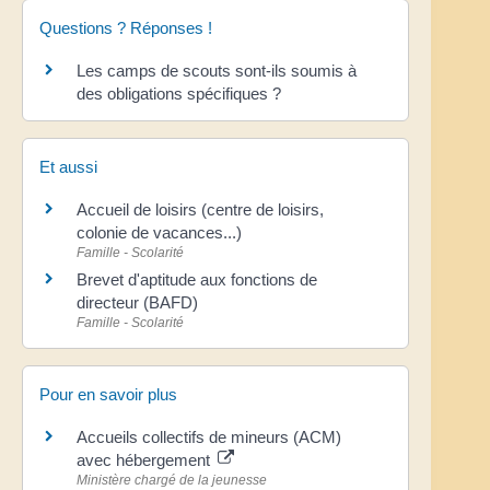
Questions ? Réponses !
Les camps de scouts sont-ils soumis à
des obligations spécifiques ?
Et aussi
Accueil de loisirs (centre de loisirs,
colonie de vacances...)
Famille - Scolarité
Brevet d'aptitude aux fonctions de
directeur (BAFD)
Famille - Scolarité
Pour en savoir plus
Accueils collectifs de mineurs (ACM)
avec hébergement
Ministère chargé de la jeunesse