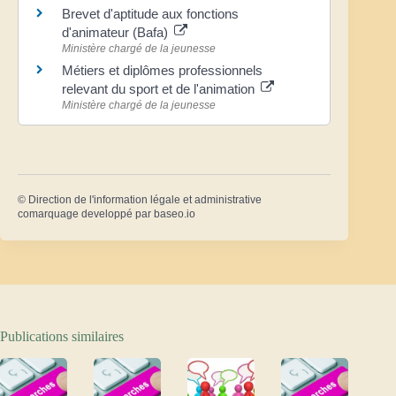
Brevet d'aptitude aux fonctions
d'animateur (Bafa)
Ministère chargé de la jeunesse
Métiers et diplômes professionnels
relevant du sport et de l'animation
Ministère chargé de la jeunesse
©
Direction de l'information légale et administrative
comarquage developpé par
baseo.io
Publications similaires