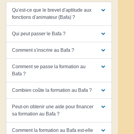
Qu'est-ce que le brevet d'aptitude aux
fonctions d'animateur (Bafa) ?
Qui peut passer le Bafa ?
Comment s'inscrire au Bafa ?
Comment se passe la formation au
Bafa ?
Combien coûte la formation au Bafa ?
Peut-on obtenir une aide pour financer
sa formation au Bafa ?
Comment la formation au Bafa est-elle