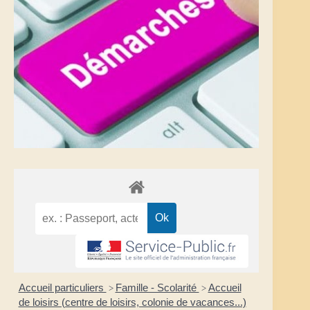
Accueil particuliers
Famille - Scolarité
Accueil
>
>
de loisirs (centre de loisirs, colonie de vacances...)