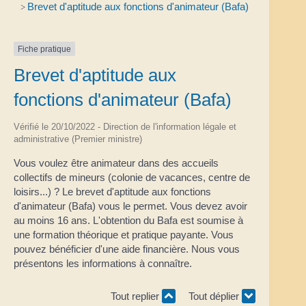
Brevet d'aptitude aux fonctions d'animateur (Bafa)
>
Fiche pratique
Brevet d'aptitude aux
fonctions d'animateur (Bafa)
Vérifié le 20/10/2022 - Direction de l'information légale et
administrative (Premier ministre)
Vous voulez être animateur dans des accueils
collectifs de mineurs (colonie de vacances, centre de
loisirs...) ? Le brevet d'aptitude aux fonctions
d'animateur (Bafa) vous le permet. Vous devez avoir
au moins 16 ans. L'obtention du Bafa est soumise à
une formation théorique et pratique payante. Vous
pouvez bénéficier d'une aide financière. Nous vous
présentons les informations à connaître.
Tout replier
Tout déplier