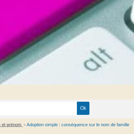
 et prénom
Adoption simple : conséquence sur le nom de famille
>