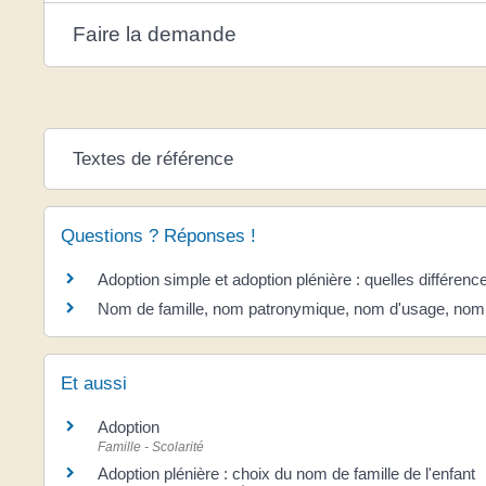
Faire la demande
Textes de référence
Questions ? Réponses !
Adoption simple et adoption plénière : quelles différenc
Nom de famille, nom patronymique, nom d'usage, nom ma
Et aussi
Adoption
Famille - Scolarité
Adoption plénière : choix du nom de famille de l'enfant