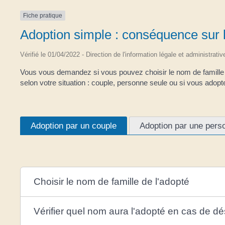
Fiche pratique
Adoption simple : conséquence sur 
Vérifié le 01/04/2022 - Direction de l'information légale et administrati
Vous vous demandez si vous pouvez choisir le nom de famille d
selon votre situation : couple, personne seule ou si vous adopt
Adoption par un couple
Adoption par une pers
Choisir le nom de famille de l'adopté
Vérifier quel nom aura l'adopté en cas de 