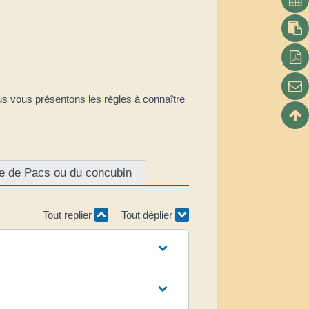
us vous présentons les règles à connaître
ire de Pacs ou du concubin
Tout replier
Tout déplier