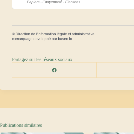
Papiers - Citoyenneté - Élections
©
Direction de l'information légale et administrative
comarquage developpé par
baseo.io
Partagez sur les réseaux sociaux
Publications similaires