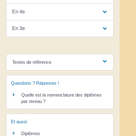
En 4e
En 3e
Textes de référence
Questions ? Réponses !
Quelle est la nomenclature des diplômes
par niveau ?
Et aussi
Diplômes