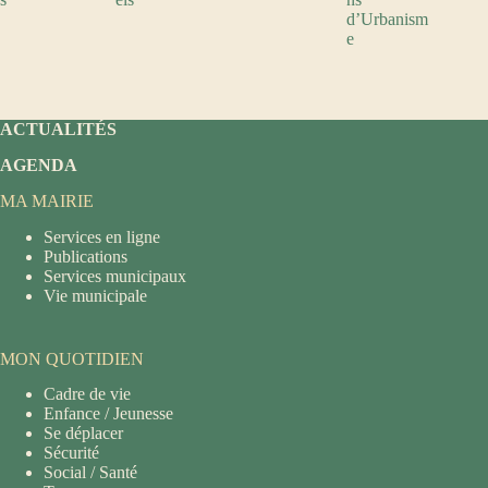
d’Urbanism
e
ACTUALITÉS
AGENDA
MA MAIRIE
Services en ligne
Publications
Services municipaux
Vie municipale
MON QUOTIDIEN
Cadre de vie
Enfance / Jeunesse
Se déplacer
Sécurité
Social / Santé