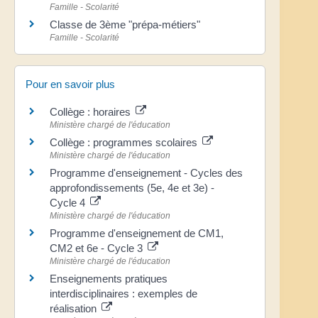
Famille - Scolarité
Classe de 3ème "prépa-métiers"
Famille - Scolarité
Pour en savoir plus
Collège : horaires
Ministère chargé de l'éducation
Collège : programmes scolaires
Ministère chargé de l'éducation
Programme d'enseignement - Cycles des
approfondissements (5e, 4e et 3e) -
Cycle 4
Ministère chargé de l'éducation
Programme d'enseignement de CM1,
CM2 et 6e - Cycle 3
Ministère chargé de l'éducation
Enseignements pratiques
interdisciplinaires : exemples de
réalisation