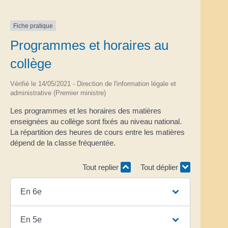
Fiche pratique
Programmes et horaires au
collège
Vérifié le 14/05/2021 - Direction de l'information légale et
administrative (Premier ministre)
Les programmes et les horaires des matières
enseignées au collège sont fixés au niveau national.
La répartition des heures de cours entre les matières
dépend de la classe fréquentée.
Tout replier
Tout déplier
En 6e
En 5e