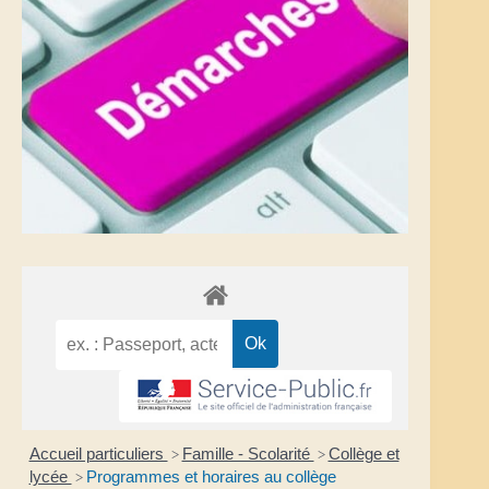
Accueil particuliers
Famille - Scolarité
Collège et
>
>
lycée
Programmes et horaires au collège
>