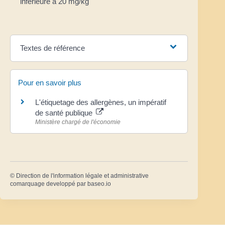
inférieure à 20 mg/kg
Textes de référence
Pour en savoir plus
L'étiquetage des allergènes, un impératif
de santé publique
Ministère chargé de l'économie
©
Direction de l'information légale et administrative
comarquage developpé par
baseo.io