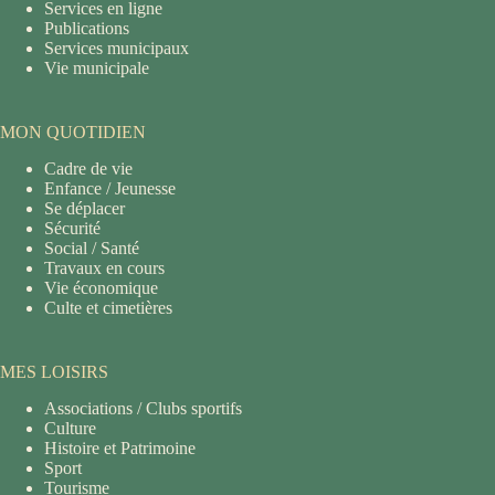
Services en ligne
Publications
Services municipaux
Vie municipale
MON QUOTIDIEN
Cadre de vie
Enfance / Jeunesse
Se déplacer
Sécurité
Social / Santé
Travaux en cours
Vie économique
Culte et cimetières
MES LOISIRS
Associations / Clubs sportifs
Culture
Histoire et Patrimoine
Sport
Tourisme