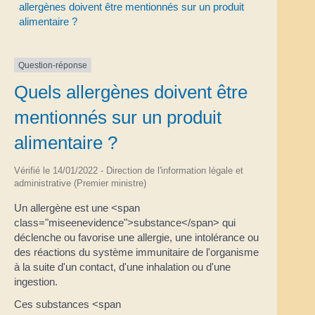
allergènes doivent être mentionnés sur un produit
alimentaire ?
Question-réponse
Quels allergènes doivent être
mentionnés sur un produit
alimentaire ?
Vérifié le 14/01/2022 - Direction de l'information légale et
administrative (Premier ministre)
Un allergène est une <span
class="miseenevidence">substance</span> qui
déclenche ou favorise une allergie, une intolérance ou
des réactions du système immunitaire de l'organisme
à la suite d'un contact, d'une inhalation ou d'une
ingestion.
Ces substances <span