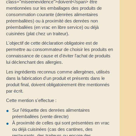
class="miseenevidence">doivent</span> être
mentionnées sur les emballages des produits de
consommation courante (denrées alimentaires
préemballées) ou à proximité des denrées non
préemballées (en vrac en libre service) ou déjà
cuisinées (plat chez un traiteur).
L'objectif de cette déclaration obligatoire est de
permettre au consommateur de choisir les produits en
connaissance de cause et d'éviter l'achat de produits
lui déclenchant des allergies.
Les ingrédients reconnus comme allergènes, utilisés
dans la fabrication d'un produit et présents dans le
produit final, doivent obligatoirement être mentionnés
par écrit.
Cette mention s'effectue :
Sur l'étiquette des denrées alimentaires
préemballées (vente directe)
À proximité de celles qui sont présentées en vrac
ou déjà cuisinées (cas des cantines, des
restaurants, des traiteurs ou encore des