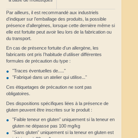
Par ailleurs, il est recommandé aux industriels
d'indiquer sur l’emballage des produits, la possible
présence d’allergènes, lorsque cette dernière même si
elle est fortuite peut avoir lieu lors de la fabrication ou
du transport.
En cas de présence fortuite d'un allergène, les
fabricants ont pris l'habitude d'utiliser différentes
formules de précaution du type :
"Traces éventuelles de....."
"Fabriqué dans un atelier qui utilise..."
Ces étiquetages de précaution ne sont pas
obligatoires.
Des dispositions spécifiques liées à la présence de
gluten peuvent être inscrites sur le produit :
"Faible teneur en gluten" uniquement si la teneur en
gluten ne dépasse pas 100 mg/kg
"Sans gluten" uniquement si la teneur en gluten est