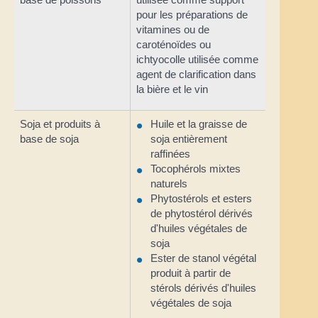
pour les préparations de
vitamines ou de
caroténoïdes ou
ichtyocolle utilisée comme
agent de clarification dans
la bière et le vin
Soja et produits à
Huile et la graisse de
base de soja
soja entièrement
raffinées
Tocophérols mixtes
naturels
Phytostérols et esters
de phytostérol dérivés
d'huiles végétales de
soja
Ester de stanol végétal
produit à partir de
stérols dérivés d'huiles
végétales de soja