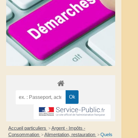
Accueil particuliers
Argent - Impôts -
>
Consommation
Alimentation, restauration
Quels
>
>