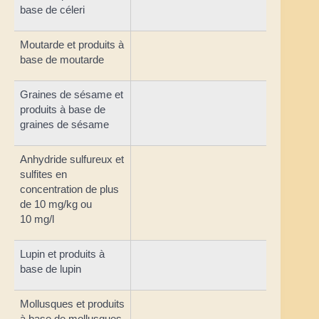
base de céleri
Moutarde et produits à
base de moutarde
Graines de sésame et
produits à base de
graines de sésame
Anhydride sulfureux et
sulfites en
concentration de plus
de 10 mg/kg ou
10 mg/l
Lupin et produits à
base de lupin
Mollusques et produits
à base de mollusques