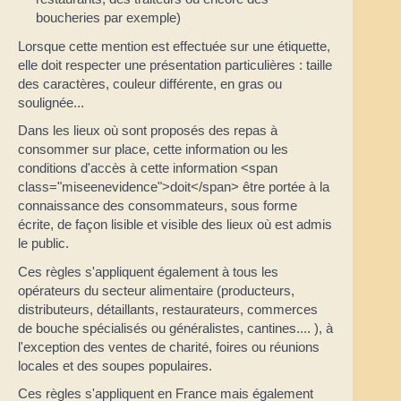
boucheries par exemple)
Lorsque cette mention est effectuée sur une étiquette,
elle doit respecter une présentation particulières : taille
des caractères, couleur différente, en gras ou
soulignée...
Dans les lieux où sont proposés des repas à
consommer sur place, cette information ou les
conditions d'accès à cette information <span
class="miseenevidence">doit</span> être portée à la
connaissance des consommateurs, sous forme
écrite, de façon lisible et visible des lieux où est admis
le public.
Ces règles s'appliquent également à tous les
opérateurs du secteur alimentaire (producteurs,
distributeurs, détaillants, restaurateurs, commerces
de bouche spécialisés ou généralistes, cantines.... ), à
l'exception des ventes de charité, foires ou réunions
locales et des soupes populaires.
Ces règles s'appliquent en France mais également