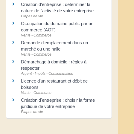
Création d'entreprise : déterminer la
nature de l'activité de votre entreprise
Étapes de vie
Occupation du domaine public par un
commerce (AOT)
Vente - Commerce
Demande d'emplacement dans un
marché ou une halle
Vente - Commerce
Démarchage à domicile : règles à
respecter
Argent - Impôts - Consommation
Licence d'un restaurant et débit de
boissons
Vente - Commerce
Création d'entreprise : choisir la forme
juridique de votre entreprise
Étapes de vie