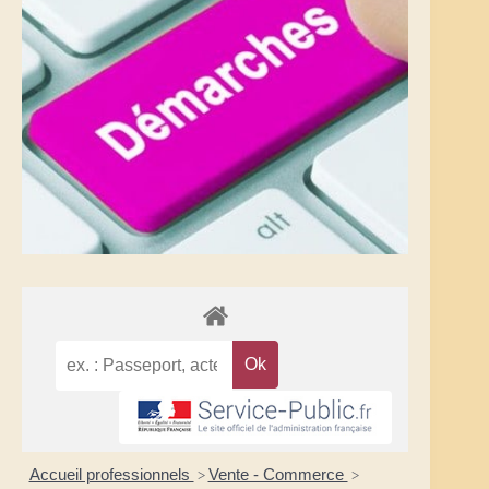
Accueil professionnels
Vente - Commerce
>
>