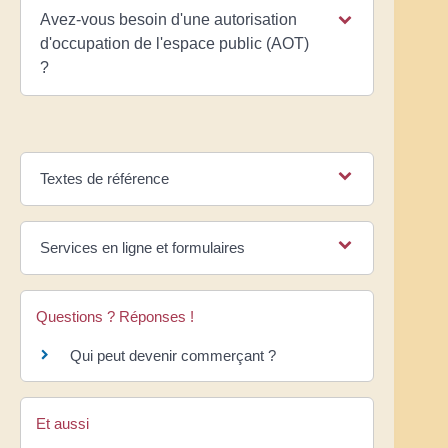
Avez-vous besoin d'une autorisation
d'occupation de l'espace public (AOT)
?
Textes de référence
Services en ligne et formulaires
Questions ? Réponses !
Qui peut devenir commerçant ?
Et aussi