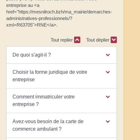
entreprise au <a
href="https://mesnilroch.bzh/ma_mairie/demarches-
administratives-professionnels/?
xml=R63705">RNE</a>.
Tout replier
Tout déplier
De quoi s'agit-il ?
Choisir la forme juridique de votre
entreprise
Comment immatriculer votre
entreprise ?
Avez-vous besoin de la carte de
commerce ambulant ?