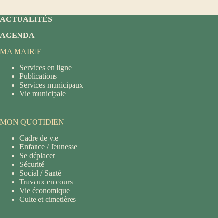
ACTUALITÉS
AGENDA
MA MAIRIE
Services en ligne
Publications
Services municipaux
Vie municipale
MON QUOTIDIEN
Cadre de vie
Enfance / Jeunesse
Se déplacer
Sécurité
Social / Santé
Travaux en cours
Vie économique
Culte et cimetières