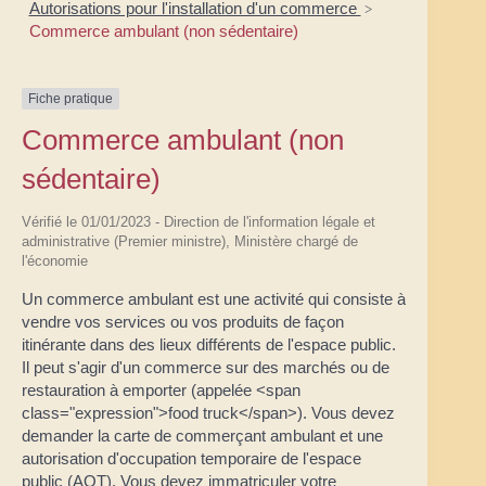
Autorisations pour l'installation d'un commerce
>
Commerce ambulant (non sédentaire)
Fiche pratique
Commerce ambulant (non
sédentaire)
Vérifié le 01/01/2023 - Direction de l'information légale et
administrative (Premier ministre), Ministère chargé de
l'économie
Un commerce ambulant est une activité qui consiste à
vendre vos services ou vos produits de façon
itinérante dans des lieux différents de l'espace public.
Il peut s'agir d'un commerce sur des marchés ou de
restauration à emporter (appelée <span
class="expression">food truck</span>). Vous devez
demander la carte de commerçant ambulant et une
autorisation d'occupation temporaire de l'espace
public (AOT). Vous devez immatriculer votre