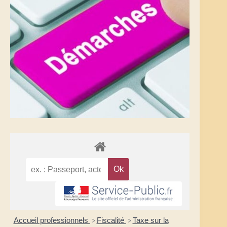
Accueil professionnels
Fiscalité
Taxe sur la
>
>