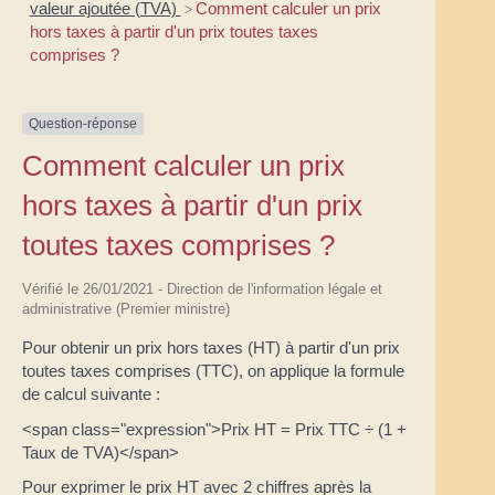
valeur ajoutée (TVA)
Comment calculer un prix
>
hors taxes à partir d'un prix toutes taxes
comprises ?
Question-réponse
Comment calculer un prix
hors taxes à partir d'un prix
toutes taxes comprises ?
Vérifié le 26/01/2021 - Direction de l'information légale et
administrative (Premier ministre)
Pour obtenir un prix hors taxes (HT) à partir d'un prix
toutes taxes comprises (TTC), on applique la formule
de calcul suivante :
<span class="expression">Prix HT = Prix TTC ÷ (1 +
Taux de TVA)</span>
Pour exprimer le prix HT avec 2 chiffres après la