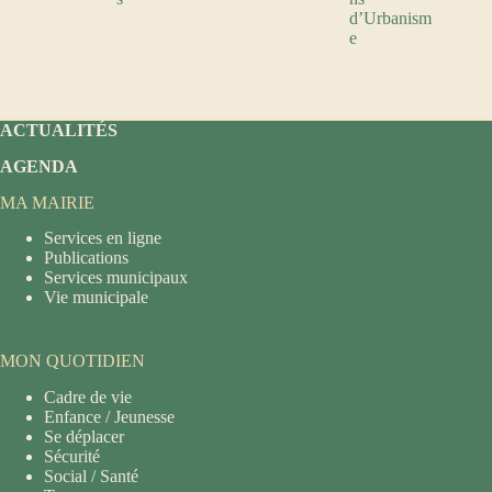
d’Urbanism
e
ACTUALITÉS
AGENDA
MA MAIRIE
Services en ligne
Publications
Services municipaux
Vie municipale
MON QUOTIDIEN
Cadre de vie
Enfance / Jeunesse
Se déplacer
Sécurité
Social / Santé