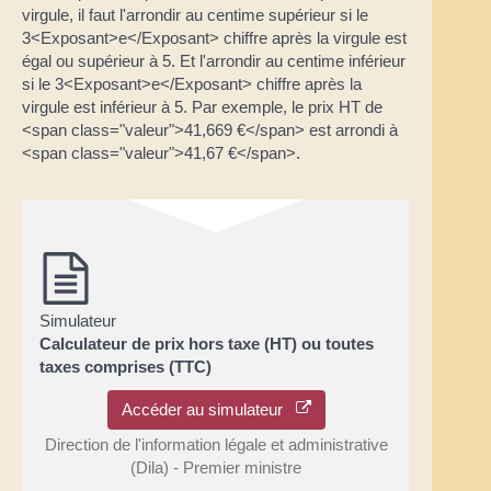
virgule, il faut l'arrondir au centime supérieur si le
3<Exposant>e</Exposant> chiffre après la virgule est
égal ou supérieur à 5. Et l'arrondir au centime inférieur
si le 3<Exposant>e</Exposant> chiffre après la
virgule est inférieur à 5. Par exemple, le prix HT de
<span class="valeur">41,669 €</span> est arrondi à
<span class="valeur">41,67 €</span>.
Simulateur
Calculateur de prix hors taxe (HT) ou toutes
taxes comprises (TTC)
Accéder au simulateur
Direction de l'information légale et administrative
(Dila) - Premier ministre